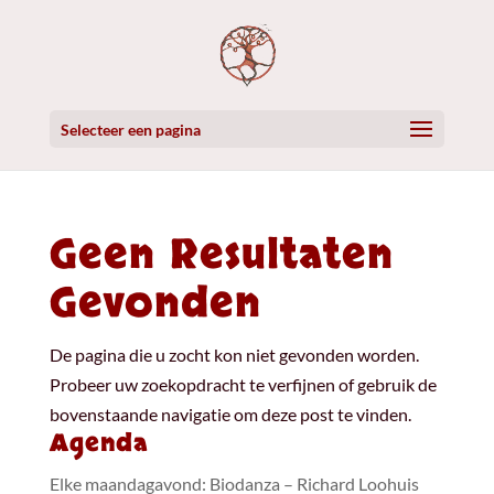
Selecteer een pagina
Geen Resultaten
Gevonden
De pagina die u zocht kon niet gevonden worden.
Probeer uw zoekopdracht te verfijnen of gebruik de
bovenstaande navigatie om deze post te vinden.
Agenda
Elke maandagavond: Biodanza – Richard Loohuis