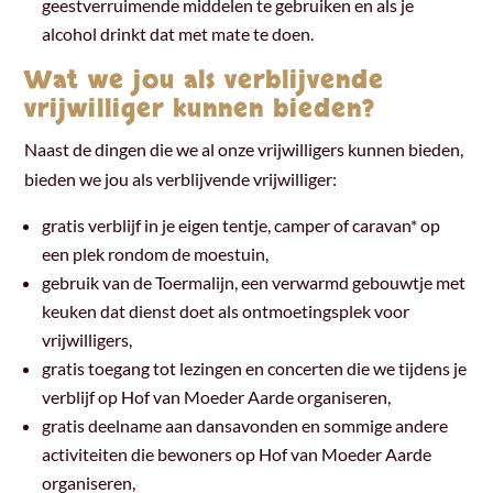
geestverruimende middelen te gebruiken en als je
alcohol drinkt dat met mate te doen.
Wat we jou als verblijvende
vrijwilliger kunnen bieden?
Naast de dingen die we al onze vrijwilligers kunnen bieden,
bieden we jou als verblijvende vrijwilliger:
gratis verblijf in je eigen tentje, camper of caravan* op
een plek rondom de moestuin,
gebruik van de Toermalijn, een verwarmd gebouwtje met
keuken dat dienst doet als ontmoetingsplek voor
vrijwilligers,
gratis toegang tot lezingen en concerten die we tijdens je
verblijf op Hof van Moeder Aarde organiseren,
gratis deelname aan dansavonden en sommige andere
activiteiten die bewoners op Hof van Moeder Aarde
organiseren,