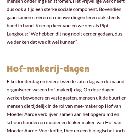
mensen onderling kan stromen. Het vrijwillige werk heeft
dus ook altijd een sterke sociale component. Bovendien
gaan samen creëren en nieuwe dingen leren ook steeds
hand in hand. Keer op keer voelen we ons als Pipi
Langkous: “We hebben dit nog nooit eerder gedaan, dus
we denken dat we dit wel kunnen”.
Hof-makerij-dagen
Elke donderdag en iedere tweede zaterdag van de maand
organiseren we een hof-makerij-dag. Op deze dagen
werken bewoners en vaste gasten, mensen uit de buurt en
mensen die tijdelijk in de rol van mee-maker op Hof van
Moeder Aarde verblijven samen aan het opgeruimd en
schoon houden en mooier en leuker maken van Hof van
Moeder Aarde. Voor koffie, thee en een biologische lunch