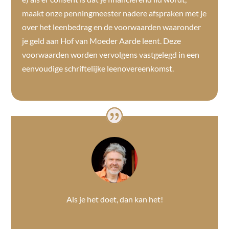
maakt onze penningmeester nadere afspraken met je
over het leenbedrag en de voorwaarden waaronder
je geld aan Hof van Moeder Aarde leent. Deze
voorwaarden worden vervolgens vastgelegd in een
eenvoudige schriftelijke leenovereenkomst.
Als je het doet, dan kan het!