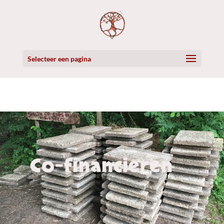
Selecteer een pagina
Co-financieren