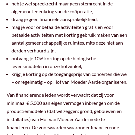
heb je wel spreekrecht maar geen stemrecht in de
algemene ledenkring van de coöperatie,
draag je geen financiële aansprakelijkheid,
mag je voor onbetaalde activiteiten gratis en voor
betaalde activiteiten met korting gebruik
maken van een
aantal gemeenschappelijke ruimtes, mits deze niet aan
derden verhuurd zijn,
ontvang je 10% korting op de biologische
levensmiddelen in onze hofwinkel,
krijg je korting op de toegangsprijs van concerten die we
– onregelmatig – op Hof van Moeder Aarde
organiseren.
Van financierende leden wordt verwacht dat zij voor
minimaal € 5.000 aan eigen vermogen inbrengen om de
productiemiddelen (dat wil zeggen: grond, gebouwen en
installaties) van Hof van Moeder Aarde mede te
financieren. De voorwaarden waaronder financierende