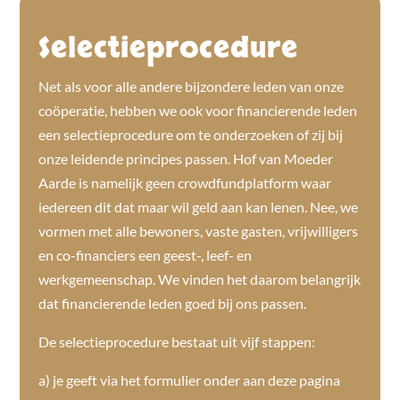
Selectieprocedure
Net als voor alle andere bijzondere leden van onze
coöperatie, hebben we ook voor financierende leden
een selectieprocedure om te onderzoeken of zij bij
onze leidende principes passen.
Hof van Moeder
Aarde is namelijk geen crowdfundplatform waar
iedereen dit dat maar wil geld aan kan lenen. Nee, we
vormen met alle bewoners, vaste gasten, vrijwilligers
en co-financiers een geest-, leef- en
werkgemeenschap. We vinden het daarom belangrijk
dat financierende leden goed bij ons passen.
De selectieprocedure bestaat uit vijf stappen:
a) je geeft via het formulier onder aan deze pagina