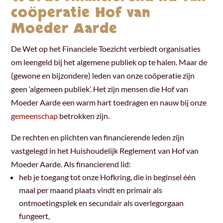
coöperatie Hof van
Moeder Aarde
De Wet op het Financiele Toezicht verbiedt organisaties
om leengeld bij het algemene publiek op te halen. Maar de
(gewone en bijzondere) leden van onze coöperatie zijn
geen ‘algemeen publiek’. Het zijn mensen die Hof van
Moeder Aarde een warm hart toedragen en nauw bij onze
gemeenschap
betrokken zijn.
De rechten en plichten van financierende leden zijn
vastgelegd in het Huishoudelijk Reglement van Hof van
Moeder Aarde. Als financierend lid:
heb je toegang tot onze Hofkring, die in beginsel één
maal per maand plaats vindt en primair
als
ontmoetingsplek en secundair als overlegorgaan
fungeert,