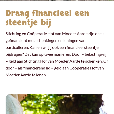
Draag financieel een
steentje bij
Stichting en Coöperatie Hof van Moeder Aarde zijn deels
gefinancierd met schenkingen en leningen van
particulieren. Kan en wil jij ook een financieel steentje
bijdragen? Dat kan op twee manieren. Door – belastingvrij
– geld aan Stichting Hof van Moeder Aarde te schenken. Of
door – als financierend lid – geld aan Coöperatie Hof van
Moeder Aarde te lenen.