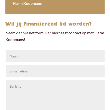
Harm Koopmans
Wil jij financierend lid worden?
Neem dan via het formulier hiernaast contact op met Harm
Koopmans!