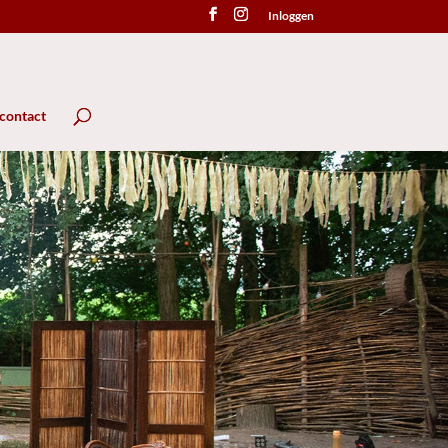
Inloggen
 contact