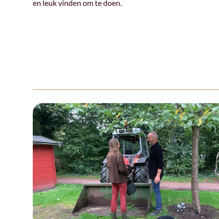
en leuk vinden om te doen.