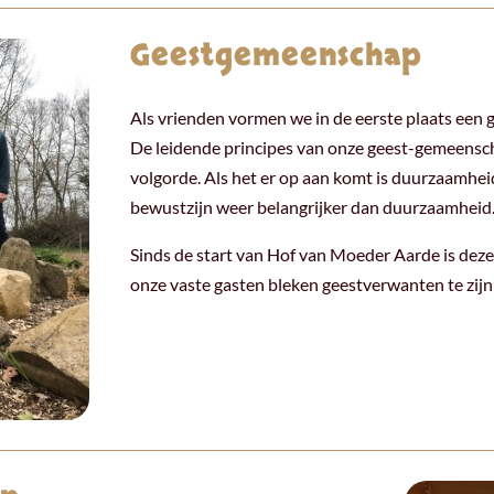
Geestgemeenschap
Als vrienden vormen we in de eerste plaats een
De leidende principes van onze geest-gemeenscha
volgorde. Als het er op aan komt is duurzaamheid
bewustzijn weer belangrijker dan duurzaamheid
Sinds de start van Hof van Moeder Aarde is deze
onze vaste gasten bleken geestverwanten te zijn