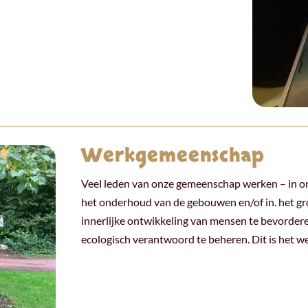
Werkgemeenschap
Veel leden van onze gemeenschap werken – in on
het onderhoud van de gebouwen en/of in. het g
innerlijke ontwikkeling van mensen te bevorderen
ecologisch verantwoord te beheren. Dit is het 