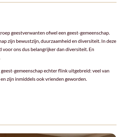
 groep geestverwanten ofwel een geest-gemeenschap.
p zijn bewustzijn, duurzaamheid en diversiteit. In deze
 voor ons dus belangrijker dan diversiteit. En
.
 geest-gemeenschap echter flink uitgebreid: veel van
 en zijn inmiddels ook vrienden geworden.