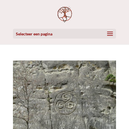
Selecteer een pagina