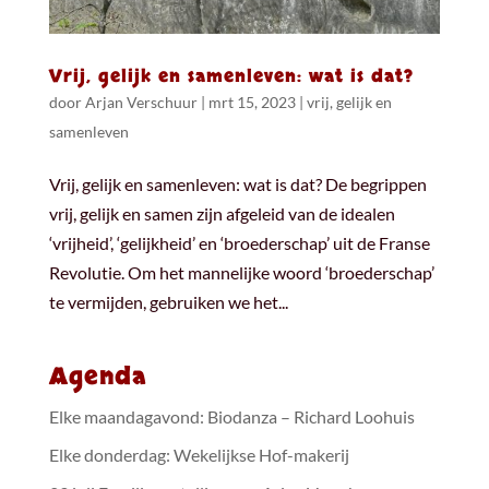
Vrij, gelijk en samenleven: wat is dat?
door
Arjan Verschuur
|
mrt 15, 2023
|
vrij, gelijk en
samenleven
Vrij, gelijk en samenleven: wat is dat? De begrippen
vrij, gelijk en samen zijn afgeleid van de idealen
‘vrijheid’, ‘gelijkheid’ en ‘broederschap’ uit de Franse
Revolutie. Om het mannelijke woord ‘broederschap’
te vermijden, gebruiken we het...
Agenda
Elke maandagavond: Biodanza – Richard Loohuis
Elke donderdag: Wekelijkse Hof-makerij