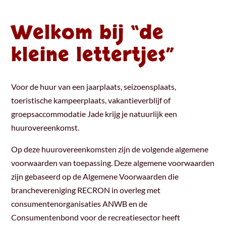
Welkom bij “de
kleine lettertjes”
Voor de huur van een jaarplaats, seizoensplaats,
toeristische kampeerplaats, vakantieverblijf of
groepsaccommodatie Jade krijg je natuurlijk een
huurovereenkomst.
Op deze huurovereenkomsten zijn de volgende algemene
voorwaarden van toepassing. Deze algemene voorwaarden
zijn gebaseerd op de Algemene Voorwaarden die
branchevereniging RECRON in overleg met
consumentenorganisaties ANWB en de
Consumentenbond voor de recreatiesector heeft