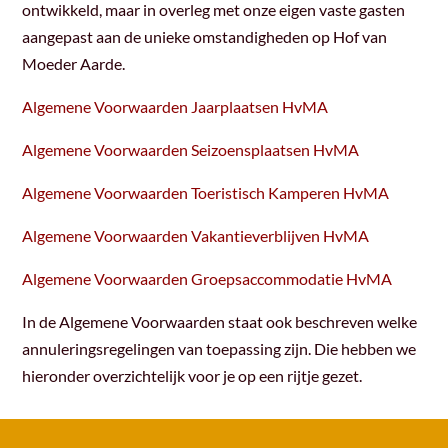
ontwikkeld, maar in overleg met onze eigen vaste gasten
aangepast aan de unieke omstandigheden op Hof van
Moeder Aarde.
Algemene Voorwaarden Jaarplaatsen HvMA
Algemene Voorwaarden Seizoensplaatsen HvMA
Algemene Voorwaarden Toeristisch Kamperen HvMA
Algemene Voorwaarden Vakantieverblijven HvMA
Algemene Voorwaarden Groepsaccommodatie HvMA
In de Algemene Voorwaarden staat ook beschreven welke
annuleringsregelingen van toepassing zijn. Die hebben we
hieronder overzichtelijk voor je op een rijtje gezet.