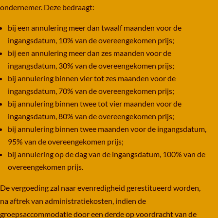
ondernemer. Deze bedraagt:
bij een annulering meer dan twaalf maanden voor de
ingangsdatum, 10% van de overeengekomen prijs;
bij een annulering meer dan zes maanden voor de
ingangsdatum, 30% van de overeengekomen prijs;
bij annulering binnen vier tot zes maanden voor de
ingangsdatum, 70% van de overeengekomen prijs;
bij annulering binnen twee tot vier maanden voor de
ingangsdatum, 80% van de overeengekomen prijs;
bij annulering binnen twee maanden voor de ingangsdatum,
95% van de overeengekomen prijs;
bij annulering op de dag van de ingangsdatum, 100% van de
overeengekomen prijs.
De vergoeding zal naar evenredigheid gerestitueerd worden,
na aftrek van administratiekosten, indien de
groepsaccommodatie door een derde op voordracht van de