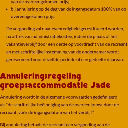
van de overeengekomen prijs;
bij annulering op de dag van de ingangsdatum 100% van de
overeengekomen prijs.
De vergoeding zal naar evenredigheid gerestitueerd worden,
na aftrek van administratiekosten, indien de plaats of het
vakantieverblijf door een derde op voordracht van de recreant
en met schriftelijke instemming van de ondernemer wordt
gereserveerd voor dezelfde periode of een gedeelte daarvan.
Annuleringsregeling
groepsaccommodatie Jade
Annulering wordt in de algemene voorwaarden gedefinieerd
als “de schriftelijke beëindiging van de overeenkomst door de
recreant, vóór de ingangsdatum van het verblijf”.
Bij annulering betaalt de recreant een vergoeding aan de