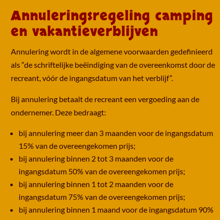
Annuleringsregeling camping
en vakantieverblijven
Annulering wordt in de algemene voorwaarden gedefinieerd
als “de schriftelijke beëindiging van de overeenkomst door de
recreant, vóór de ingangsdatum van het verblijf”.
Bij annulering betaalt de recreant een vergoeding aan de
ondernemer. Deze bedraagt:
bij annulering meer dan 3 maanden voor de ingangsdatum
15% van de overeengekomen prijs;
bij annulering binnen 2 tot 3 maanden voor de
ingangsdatum 50% van de overeengekomen prijs;
bij annulering binnen 1 tot 2 maanden voor de
ingangsdatum 75% van de overeengekomen prijs;
bij annulering binnen 1 maand voor de ingangsdatum 90%