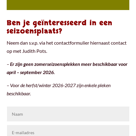
Ben je geïnteresseerd in een
seizoensplaats?
Neem dan s.v.p. via het contactformulier hiernaast contact
op met Judith Pots.
–
Er zijn geen zomerseizoensplekken meer beschikbaar voor
april – september 2026.
– Voor de herfst/winter 2026-2027 zijn enkele pleken
beschikbaar.