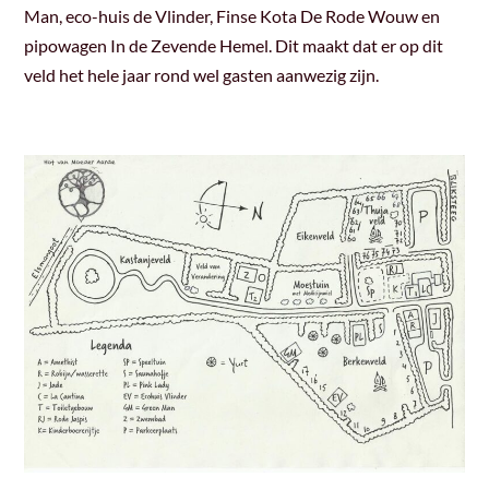
Man, eco-huis de Vlinder, Finse Kota De Rode Wouw en
pipowagen In de Zevende Hemel. Dit maakt dat er op dit
veld het hele jaar rond wel gasten aanwezig zijn.