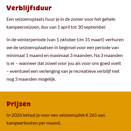
Verblijfsduur
Een seizoensplaats huur je in de zomer voor het gehele
kampeerseizoen, dus van 1 april tot 30 september.
In de winterperiode (van 1 oktober t/m 31 maart) verhuren
we de seizoensplaatsen in beginsel voor een periode van
minimaal 1 maand en maximaal 3 maanden. Na 3 maanden
is er – wanneer dat zowel voor jou als voor ons goed voelt
– eventueel een verlenging van je recreatieve verblijf met
nog 3 maanden mogelijk.
Prijzen
In 2026 betaal je voor een seizoensplek € 265 aan
kampeerkosten per maand.