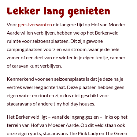
Lekker lang genieten
Voor
geestverwanten
die langere tijd op Hof van Moeder
Aarde willen verblijven, hebben we op het Berkenveld
ruimte voor seizoensplaatsen. Dit zijn gewone
campingplaatsen voorzien van stroom, waar je de hele
zomer of een deel van de winter in je eigen tentje, camper
of caravan kunt verblijven.
Kenmerkend voor een seizoensplaats is dat je deze na je
vertrek weer leeg achterlaat. Deze plaatsen hebben geen
eigen water en riool en zijn dus niet geschikt voor
stacaravans of andere tiny holiday houses.
Het Berkenveld ligt – vanaf de ingang gezien – links op het
terrein van Hof van Moeder Aarde. Op dit veld staan ook
onze eigen yurts, stacaravans The Pink Lady en The Green