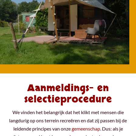
Aanmeldings- en
selectieprocedure
We vinden het belangrijk dat het klikt met mensen die
langdurig op ons terrein recreëren en dat zij passen bij de
leidende principes van onze
gemeenschap
. Dus: als je