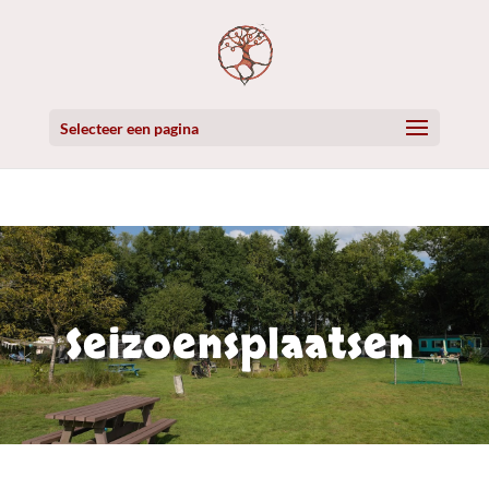
Selecteer een pagina
Seizoensplaatsen