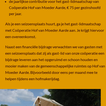
de jaarlijkse contributie voor het gast-lidmaatschap van
Coöperatie Hof van Moeder Aarde, € 75 per gezinshoofd
per jaar.
Als je een seizoensplaats huurt, ga je het gast-lidmaatschap
met Coöperatie Hof van Moeder Aarde aan. Je krijgt hiervoor
een overeenkomst.
Naast een financiële bijdrage verwachten we van gasten met
een seizoensplaats dat zij als gast-lid van onze coöperatie een
bijdrage leveren aan het opgeruimd en schoon houden en
mooier maken van de gemeenschappelijke ruimtes op Hof van
Moeder Aarde. Bijvoorbeeld door eens per maand mee te
helpen tijdens een hofmakerijdag.