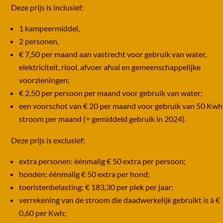
Deze prijs is inclusief:
1 kampeermiddel,
2 personen,
€ 7,50 per maand aan vastrecht voor gebruik van water,
elektriciteit, riool, afvoer afval en gemeenschappelijke
voorzieningen;
€ 2,50 per persoon per maand voor gebruik van water;
een voorschot van € 20 per maand voor gebruik van 50 Kwh
stroom per maand (= gemiddeld gebruik in 2024).
Deze prijs is exclusief:
extra personen: éénmalig € 50 extra per persoon;
honden: éénmalig € 50 extra per hond;
toeristenbelasting: € 183,30 per plek per jaar;
verrekening van de stroom die daadwerkelijk gebruikt is à €
0,60 per Kwh;