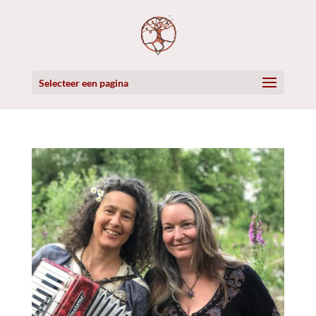
Selecteer een pagina