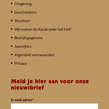
Omgeving
Geschiedenis
Structuur
We maken de Aarde weer het Hof!
Bedrijfsgegevens
Jaarcijfers
Algemene voorwaarden
Privacy
Meld je hier aan voor onze
nieuwsbrief
E-mail adres*