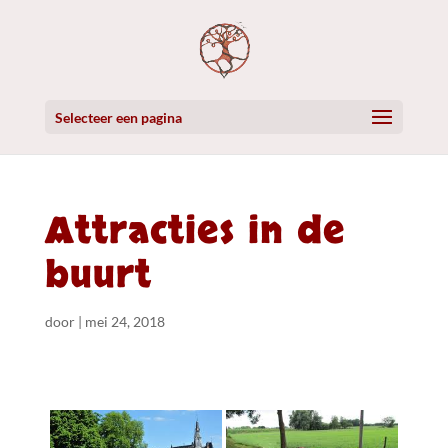
Selecteer een pagina
Attracties in de
buurt
door
|
mei 24, 2018