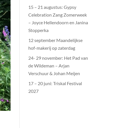
15 – 21 augustus: Gypsy
Celebration Zang Zomerweek
– Joyce Hellendoorn en Janina
Stopperka
12 september Maandelijkse
hof-makerij op zaterdag
24- 29 november: Het Pad van
de Wildeman – Arjan
Verschuur & Johan Meijen
17 – 20 juni: Triskal Festival
2027