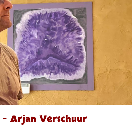
 – Arjan Verschuur