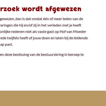
erzoek wordt afgewezen
gewezen, dan is dat omdat één of meer leden van de
ringen die hij en/of zij in het verleden met je heeft
nlijke redenen niet als vaste gast op Hof van Moeder
de twijfels heeft of jouw doen en laten bij de leidende
ap past.
en deze beslissing van de bestuurskring in beroep te