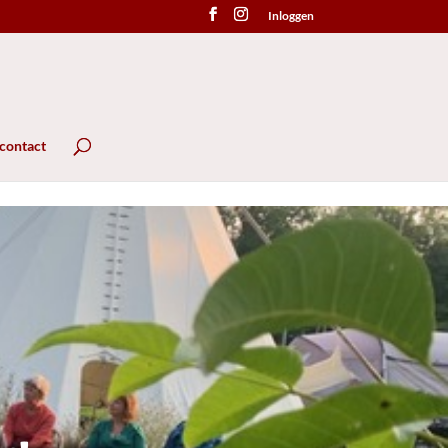
Inloggen
 contact